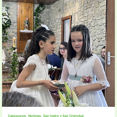
,
,
Catequesis
Noticias
San Isidro y San Cristobal