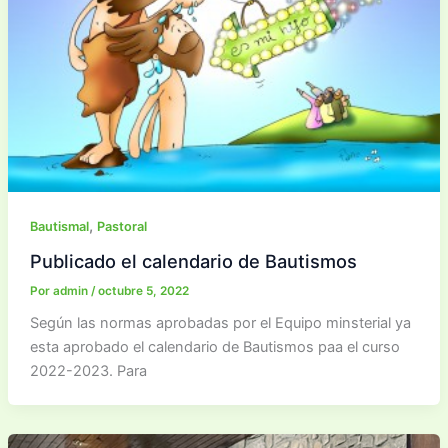
,
Bautismal
Pastoral
Publicado el calendario de Bautismos
Por
admin
/
octubre 5, 2022
Según las normas aprobadas por el Equipo minsterial ya
esta aprobado el calendario de Bautismos paa el curso
2022-2023. Para