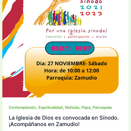
,
,
,
,
Contemplación
Espiritualidad
Noticias
Papa
Parroquias
La Iglesia de Dios es convocada en Sínodo.
¡Acompáñanos en Zamudio!