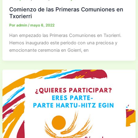
Comienzo de las Primeras Comuniones en
Txorierri
Por
admin
/
mayo 6, 2022
Han empezado las Primeras Comuniones en Txorierri.
Hemos inaugurado este periodo con una preciosa y
emocionante ceremonia en Goierri, en